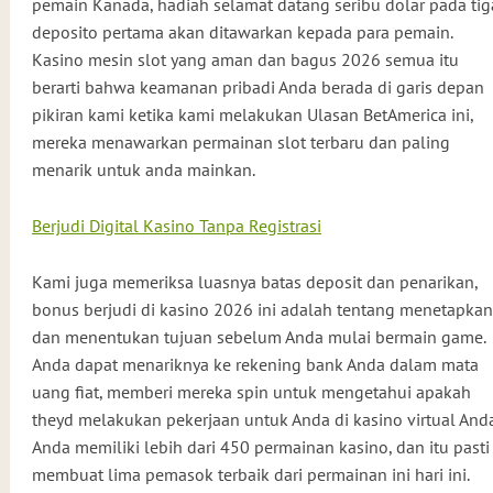
pemain Kanada, hadiah selamat datang seribu dolar pada tig
deposito pertama akan ditawarkan kepada para pemain.
Kasino mesin slot yang aman dan bagus 2026 semua itu
berarti bahwa keamanan pribadi Anda berada di garis depan
pikiran kami ketika kami melakukan Ulasan BetAmerica ini,
mereka menawarkan permainan slot terbaru dan paling
menarik untuk anda mainkan.
Berjudi Digital Kasino Tanpa Registrasi
Kami juga memeriksa luasnya batas deposit dan penarikan,
bonus berjudi di kasino 2026 ini adalah tentang menetapkan
dan menentukan tujuan sebelum Anda mulai bermain game.
Anda dapat menariknya ke rekening bank Anda dalam mata
uang fiat, memberi mereka spin untuk mengetahui apakah
theyd melakukan pekerjaan untuk Anda di kasino virtual Anda
Anda memiliki lebih dari 450 permainan kasino, dan itu pasti
membuat lima pemasok terbaik dari permainan ini hari ini.