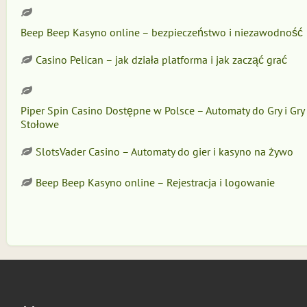
Beep Beep Kasyno online – bezpieczeństwo i niezawodność
Casino Pelican – jak działa platforma i jak zacząć grać
Piper Spin Casino Dostępne w Polsce – Automaty do Gry i Gry
Stołowe
SlotsVader Casino – Automaty do gier i kasyno na żywo
Beep Beep Kasyno online – Rejestracja i logowanie