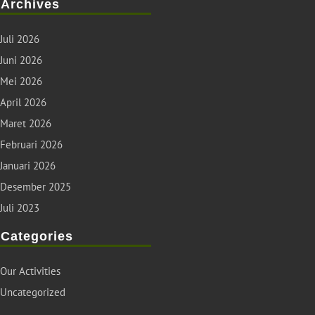
Archives
Juli 2026
Juni 2026
Mei 2026
April 2026
Maret 2026
Februari 2026
Januari 2026
Desember 2025
Juli 2023
Categories
Our Activities
Uncategorized