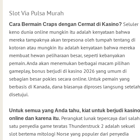
Slot Via Pulsa Murah
Seluler
Cara Bermain Craps dengan Cermat di Kasino?
keno dunia online mungkin itu adalah kenyataan bahwa
mereka tampaknya akan terpesona oleh tumpah tentang di
kotoran atau mungkin itu adalah kenyataan bahwa mereka
membuat hewan peliharaan besar, seperti kebanyakan
pemain. Anda akan menemukan berbagai macam pilihan
gameplay, bonus berjudi di kasino 2026 yang umum di
sebagian besar pokies secara online. Untuk pemain yang
berbasis di Kanada, dana biasanya diproses langsung setela
disetujui.
Untuk semua yang Anda tahu, kiat untuk berjudi kasin
Perangkat lunak tepercaya dari salah
online dan karena itu.
satu penyedia game teratas Thunderstruck 2 adalah sekuel
slot bertema mitologi Norse yang populer dari penyedia