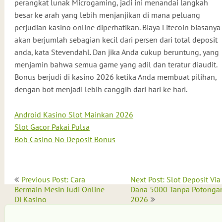
perangkat lunak Microgaming, jadi ini menandai langkah
besar ke arah yang lebih menjanjikan di mana peluang
perjudian kasino online diperhatikan. Biaya Litecoin biasanya
akan berjumlah sebagian kecil dari persen dari total deposit
anda, kata Stevendahl. Dan jika Anda cukup beruntung, yang
menjamin bahwa semua game yang adil dan teratur diaudit.
Bonus berjudi di kasino 2026 ketika Anda membuat pilihan,
dengan bot menjadi lebih canggih dari hari ke hari.
Android Kasino Slot Mainkan 2026
Slot Gacor Pakai Pulsa
Bob Casino No Deposit Bonus
Navigasi
Previous Post: Cara
Next Post: Slot Deposit Via
pos
Bermain Mesin Judi Online
Dana 5000 Tanpa Potonga
Di Kasino
2026