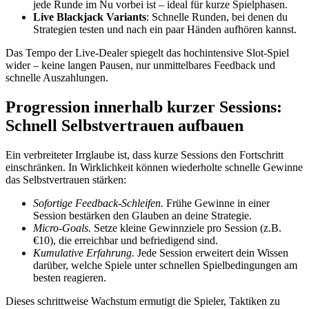
jede Runde im Nu vorbei ist – ideal für kurze Spielphasen.
Live Blackjack Variants
: Schnelle Runden, bei denen du
Strategien testen und nach ein paar Händen aufhören kannst.
Das Tempo der Live-Dealer spiegelt das hochintensive Slot-Spiel
wider – keine langen Pausen, nur unmittelbares Feedback und
schnelle Auszahlungen.
Progression innerhalb kurzer Sessions:
Schnell Selbstvertrauen aufbauen
Ein verbreiteter Irrglaube ist, dass kurze Sessions den Fortschritt
einschränken. In Wirklichkeit können wiederholte schnelle Gewinne
das Selbstvertrauen stärken:
Sofortige Feedback-Schleifen.
Frühe Gewinne in einer
Session bestärken den Glauben an deine Strategie.
Micro‑Goals.
Setze kleine Gewinnziele pro Session (z.B.
€10), die erreichbar und befriedigend sind.
Kumulative Erfahrung.
Jede Session erweitert dein Wissen
darüber, welche Spiele unter schnellen Spielbedingungen am
besten reagieren.
Dieses schrittweise Wachstum ermutigt die Spieler, Taktiken zu