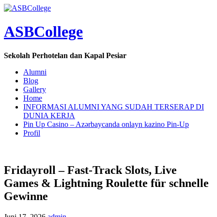
Skip
to
content
ASBCollege
Sekolah Perhotelan dan Kapal Pesiar
Alumni
Blog
Gallery
Home
INFORMASI ALUMNI YANG SUDAH TERSERAP DI
DUNIA KERJA
Pin Up Casino – Azərbaycanda onlayn kazino Pin-Up
Profil
Fridayroll – Fast‑Track Slots, Live
Games & Lightning Roulette für schnelle
Gewinne
Juni 17, 2026
admin