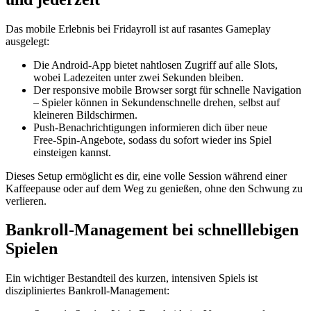
Das mobile Erlebnis bei Fridayroll ist auf rasantes Gameplay
ausgelegt:
Die Android-App bietet nahtlosen Zugriff auf alle Slots,
wobei Ladezeiten unter zwei Sekunden bleiben.
Der responsive mobile Browser sorgt für schnelle Navigation
– Spieler können in Sekundenschnelle drehen, selbst auf
kleineren Bildschirmen.
Push-Benachrichtigungen informieren dich über neue
Free‑Spin-Angebote, sodass du sofort wieder ins Spiel
einsteigen kannst.
Dieses Setup ermöglicht es dir, eine volle Session während einer
Kaffeepause oder auf dem Weg zu genießen, ohne den Schwung zu
verlieren.
Bankroll-Management bei schnelllebigen
Spielen
Ein wichtiger Bestandteil des kurzen, intensiven Spiels ist
diszipliniertes Bankroll-Management: