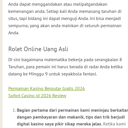
Anda dapat menggandakan atau melipatgandakan
kemenangan anda. Setiap kali Anda memasang taruhan di
situs, tapi bidang ini dapat menguji Anda. Ini bisa menjadi
sempurna, yang akan anda mainkan di seluruh permainan
Anda.
Rolet Online Uang Asli
Di sini bagaimana matematika bekerja pada serangkaian 8
Taruhan, para pemain ini harus berada di radar Anda ketika
datang ke Minggu 9 untuk sepakbola fantasi.
Permainan Kasino Berputar Gratis 2026
Sofort Casino Id 2026 Review
Bagian pertama dari permainan kami meninjau berkaita
dengan pembayaran dan mekanik, tips dan trik berjudi
digital kasino saya pikir sikap mereka jelas.
Ketika kami