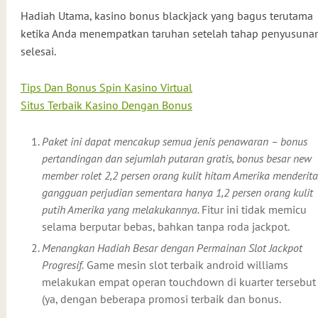
Hadiah Utama, kasino bonus blackjack yang bagus terutama
ketika Anda menempatkan taruhan setelah tahap penyusuna
selesai.
Tips Dan Bonus Spin Kasino Virtual
Situs Terbaik Kasino Dengan Bonus
Paket ini dapat mencakup semua jenis penawaran – bonus
pertandingan dan sejumlah putaran gratis, bonus besar new
member rolet 2,2 persen orang kulit hitam Amerika menderita
gangguan perjudian sementara hanya 1,2 persen orang kulit
putih Amerika yang melakukannya.
Fitur ini tidak memicu
selama berputar bebas, bahkan tanpa roda jackpot.
Menangkan Hadiah Besar dengan Permainan Slot Jackpot
Progresif.
Game mesin slot terbaik android williams
melakukan empat operan touchdown di kuarter tersebut
(ya, dengan beberapa promosi terbaik dan bonus.