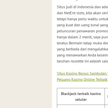
Situs judi di indonesia dan ad
dan NetEnt slots, kita akan s
tetapi hanya perlu waktu unt
yang kuat dan uang tunai yang
peluncuran penawaran promo
hanya dalam 2 menit, saya pu
teratur. Bermain tatap muka 
yang berbeda dari mengalahka
yang menawarkan Anda kesemp
taruhan roulette ini adalah sa
Situs Kasino Bonus Sambutan
Peluang Kasino Online Terbaik
Blackjack terbaik kasino
seluler