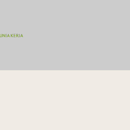
UNIA KERJA