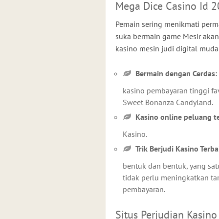
Mega Dice Casino Id 
Pemain sering menikmati perm
suka bermain game Mesir akan
kasino mesin judi digital muda
Bermain dengan Cerdas:
kasino pembayaran tinggi fav
Sweet Bonanza Candyland.
Kasino online peluang t
Kasino.
Trik Berjudi Kasino Terb
bentuk dan bentuk, yang sa
tidak perlu meningkatkan ta
pembayaran.
Situs Perjudian Kasin