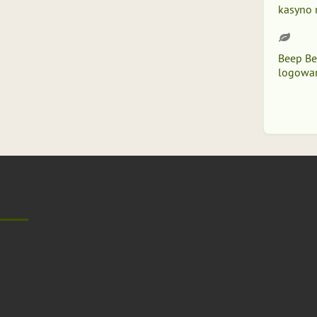
kasyno 
Beep Be
logowa