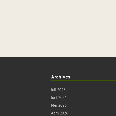
Archives
Juli 2026
Juni 2026
Mei 2026
April 2026