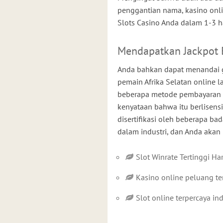
penggantian nama, kasino onlin
Slots Casino Anda dalam 1-3 ha
Mendapatkan Jackpot B
Anda bahkan dapat menandai ga
pemain Afrika Selatan online l
beberapa metode pembayaran y
kenyataan bahwa itu berlisensi
disertifikasi oleh beberapa b
dalam industri, dan Anda akan
Slot Winrate Tertinggi Har
Kasino online peluang te
Slot online terpercaya in