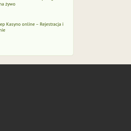
na żywo
ep Kasyno online – Rejestracja i
nie