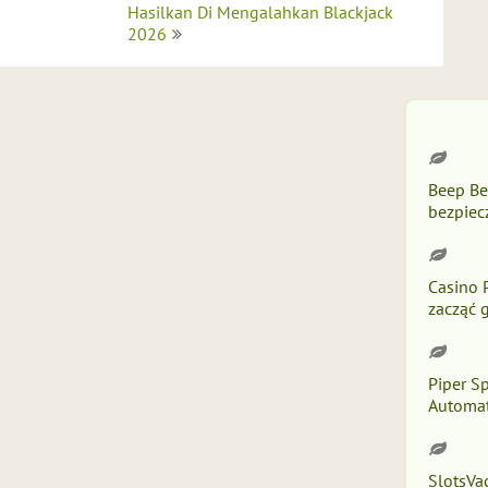
Hasilkan Di Mengalahkan Blackjack
2026
Beep Be
bezpiec
Casino P
zacząć 
Piper S
Automat
SlotsVa