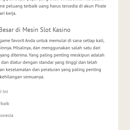
e peluang terbaik uang harus tersedia di akun Pirate
ri kerja.
esar di Mesin Slot Kasino
me favorit Anda untuk memulai di sana setiap kali,
ainnya. Misalnya, dan menggunakan salah satu dari
ang diterima. Yang paling penting meskipun adalah
 dan diatur dengan standar yang tinggi dan telah
adan keselamatan dan peraturan yang paling penting
 kehilangan semuanya.
i Ini
rbaik
donesia