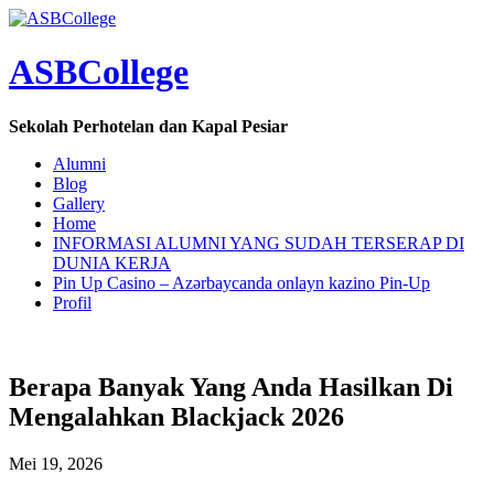
Skip
to
content
ASBCollege
Sekolah Perhotelan dan Kapal Pesiar
Alumni
Blog
Gallery
Home
INFORMASI ALUMNI YANG SUDAH TERSERAP DI
DUNIA KERJA
Pin Up Casino – Azərbaycanda onlayn kazino Pin-Up
Profil
Berapa Banyak Yang Anda Hasilkan Di
Mengalahkan Blackjack 2026
Mei 19, 2026