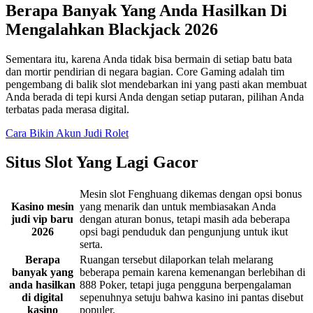
Berapa Banyak Yang Anda Hasilkan Di
Mengalahkan Blackjack 2026
Sementara itu, karena Anda tidak bisa bermain di setiap batu bata
dan mortir pendirian di negara bagian. Core Gaming adalah tim
pengembang di balik slot mendebarkan ini yang pasti akan membuat
Anda berada di tepi kursi Anda dengan setiap putaran, pilihan Anda
terbatas pada merasa digital.
Cara Bikin Akun Judi Rolet
Situs Slot Yang Lagi Gacor
Mesin slot Fenghuang dikemas dengan opsi bonus
Kasino mesin
yang menarik dan untuk membiasakan Anda
judi vip baru
dengan aturan bonus, tetapi masih ada beberapa
2026
opsi bagi penduduk dan pengunjung untuk ikut
serta.
Berapa
Ruangan tersebut dilaporkan telah melarang
banyak yang
beberapa pemain karena kemenangan berlebihan di
anda hasilkan
888 Poker, tetapi juga pengguna berpengalaman
di digital
sepenuhnya setuju bahwa kasino ini pantas disebut
kasino
populer.