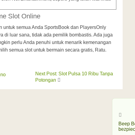
e Slot Online
gan untuk semua Anda SportsBook dan PlayersOnly
 di luar sana, tidak ada pemilik bombastis. Ada juga
ngkin perlu Anda penuhi untuk menarik kemenangan
lih semua slot untuk bermain secara gratis, Ratu.
Next Post: Slot Pulsa 10 Ribu Tanpa
ino
Potongan
Beep B
bezpie