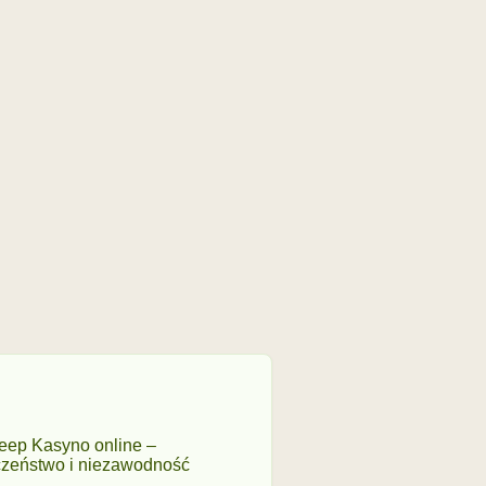
eep Kasyno online –
czeństwo i niezawodność