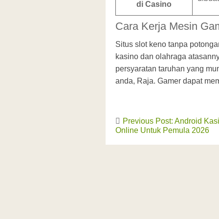
di Casino
Cara Kerja Mesin Gam
Situs slot keno tanpa poton
kasino dan olahraga atasannya
persyaratan taruhan yang mu
anda, Raja. Gamer dapat memi
Navigasi
Previous Post: Android Kas
pos
Online Untuk Pemula 2026