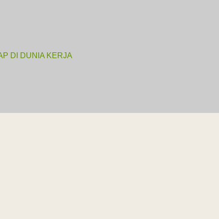
P DI DUNIA KERJA