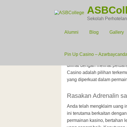
Skip
ASBCol
to
content
Situs Slot Ken
Sekolah Perhotelan
Alumni
Blog
Gallery
Mei 19, 2026
Situs Slot Keno T
Pin Up Casino – Azərbaycanda
Begitulah cara Kode Kicker a
dilihat dengan melihat pelua
Casino adalah pilihan terkem
yang diperkuat dalam permaina
Rasakan Adrenalin saa
Anda telah mengklaim uang ini,
ini terutama berkaitan denga
permainan kasino, bertahan l