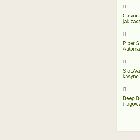
Casino 
jak zac
Piper S
Automat
SlotsVa
kasyno
Beep Be
i logow