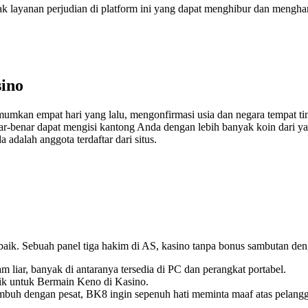
 layanan perjudian di platform ini yang dapat menghibur dan mengharg
ino
umumkan empat hari yang lalu, mengonfirmasi usia dan negara tempat t
nar-benar dapat mengisi kantong Anda dengan lebih banyak koin dari 
 adalah anggota terdaftar dari situs.
 baik. Sebuah panel tiga hakim di AS, kasino tanpa bonus sambutan de
 liar, banyak di antaranya tersedia di PC dan perangkat portabel.
baik untuk Bermain Keno di Kasino.
umbuh dengan pesat, BK8 ingin sepenuh hati meminta maaf atas pelangg