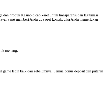
a dan produk Kasino dicap karet untuk transparansi dan legitimasi
 ke layar yang memberi Anda dua opsi kontak. Jika Anda memerlukan
ntuk menang.
il game lebih baik dari sebelumnya. Semua bonus deposit dan putaran