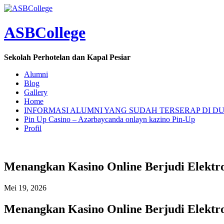
Skip
to
content
ASBCollege
Sekolah Perhotelan dan Kapal Pesiar
Alumni
Blog
Gallery
Home
INFORMASI ALUMNI YANG SUDAH TERSERAP DI DU
Pin Up Casino – Azərbaycanda onlayn kazino Pin-Up
Profil
Menangkan Kasino Online Berjudi Elektr
Mei 19, 2026
Menangkan Kasino Online Berjudi Elektr