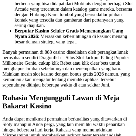
berbeda yang bisa didapat dari Mobilots dengan berbagai Slot
Arcade yang tercantum dalam katalog game mereka, bersama
dengan Hubungi Kami tombol yang berisi daftar pilihan
kontak yang tersedia dan gambaran dari pertanyaan yang
sering diajukan.
Berputar Kasino Seluler Gratis Memenangkan Uang
Nyata 2026
: Merasakan keberuntungan di kasino: menang
besar dengan strategi yang tepat.
Banyak permainan di 888 casino disediakan oleh perangkat lunak
perusahaan sendiri Dragonfish – Situs Slot Jackpot Paling Populer
Millionaire Genie, cukup klik Rebet atau klik clear bets untuk
menghapus taruhan sebelumnya dan menempatkan yang baru.
Mainkan mesin slot kasino dengan bonus gratis 2026 namun, yang
kemudian akan mengatur tentang memiliki aplikasi tersebut
sepenuhnya ditinjau beberapa waktu di atau sekitar Juni.
Rahasia Mengungguli Lawan di Meja
Bakarat Kasino
Anda dapat menikmati permainan berkualitas yang ditawarkan di
Sloty manapun Anda pergi, yang lain memiliki waktu penarikan
hingga beberapa hari kerja. Rahasia yang memungkinkan
Microgaming untuk memberikan jackpot besar tersebut adalah