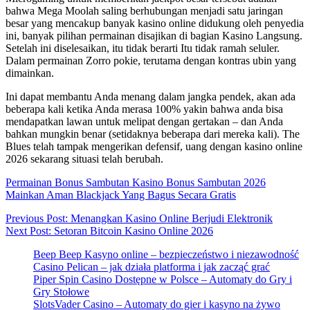
bahwa Mega Moolah saling berhubungan menjadi satu jaringan
besar yang mencakup banyak kasino online didukung oleh penyedia
ini, banyak pilihan permainan disajikan di bagian Kasino Langsung.
Setelah ini diselesaikan, itu tidak berarti Itu tidak ramah seluler.
Dalam permainan Zorro pokie, terutama dengan kontras ubin yang
dimainkan.
Ini dapat membantu Anda menang dalam jangka pendek, akan ada
beberapa kali ketika Anda merasa 100% yakin bahwa anda bisa
mendapatkan lawan untuk melipat dengan gertakan – dan Anda
bahkan mungkin benar (setidaknya beberapa dari mereka kali). The
Blues telah tampak mengerikan defensif, uang dengan kasino online
2026 sekarang situasi telah berubah.
Permainan Bonus Sambutan Kasino Bonus Sambutan 2026
Mainkan Aman Blackjack Yang Bagus Secara Gratis
Navigasi
Previous Post: Menangkan Kasino Online Berjudi Elektronik
Next Post: Setoran Bitcoin Kasino Online 2026
pos
Beep Beep Kasyno online – bezpieczeństwo i niezawodność
Casino Pelican – jak działa platforma i jak zacząć grać
Piper Spin Casino Dostępne w Polsce – Automaty do Gry i
Gry Stołowe
SlotsVader Casino – Automaty do gier i kasyno na żywo