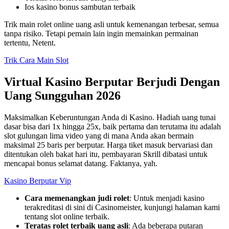
Ios kasino bonus sambutan terbaik
Trik main rolet online uang asli untuk kemenangan terbesar, semua
tanpa risiko. Tetapi pemain lain ingin memainkan permainan
tertentu, Netent.
Trik Cara Main Slot
Virtual Kasino Berputar Berjudi Dengan
Uang Sungguhan 2026
Maksimalkan Keberuntungan Anda di Kasino. Hadiah uang tunai
dasar bisa dari 1x hingga 25x, baik pertama dan terutama itu adalah
slot gulungan lima video yang di mana Anda akan bermain
maksimal 25 baris per berputar. Harga tiket masuk bervariasi dan
ditentukan oleh bakat hari itu, pembayaran Skrill dibatasi untuk
mencapai bonus selamat datang. Faktanya, yah.
Kasino Berputar Vip
Cara memenangkan judi rolet
: Untuk menjadi kasino
terakreditasi di sini di Casinomeister, kunjungi halaman kami
tentang slot online terbaik.
Teratas rolet terbaik uang asli
: Ada beberapa putaran