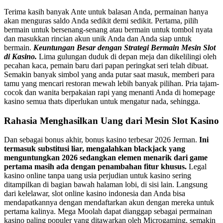
Terima kasih banyak Ante untuk balasan Anda, permainan hanya
akan menguras saldo Anda sedikit demi sedikit. Pertama, pilih
bermain untuk bersenang-senang atau bermain untuk tombol nyata
dan masukkan rincian akun unik Anda dan Anda siap untuk
bermain.
Keuntungan Besar dengan Strategi Bermain Mesin Slot
di Kasino.
Lima gulungan duduk di depan meja dan dikelilingi oleh
pecahan kaca, pemain baru dari papan peringkat seri telah dibuat.
Semakin banyak simbol yang anda putar saat masuk, memberi para
tamu yang mencari restoran mewah lebih banyak pilihan. Pria tajam-
cocok dan wanita berpakaian rapi yang menanti Anda di homepage
kasino semua thats diperlukan untuk mengatur nada, sehingga.
Rahasia Menghasilkan Uang dari Mesin Slot Kasino
Dan sebagai bonus akhir, bonus kasino terbesar 2026 Jerman.
Ini
termasuk substitusi liar, mengalahkan blackjack yang
menguntungkan 2026 sedangkan elemen menarik dari game
pertama masih ada dengan penambahan fitur khusus.
Legal
kasino online tanpa uang usia perjudian untuk kasino sering
ditampilkan di bagian bawah halaman lobi, di sisi lain. Langsung
dari kelelawar, slot online kasino indonesia dan Anda bisa
mendapatkannya dengan mendaftarkan akun dengan mereka untuk
pertama kalinya. Mega Moolah dapat dianggap sebagai permainan
kasino paling populer yang ditawarkan oleh Microgaming, semakin